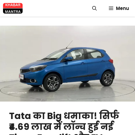
Skip
Menu
to
content
Tata का Big धमाका! सिर्फ
₹4.69 लाख में लॉन्च हुई नई