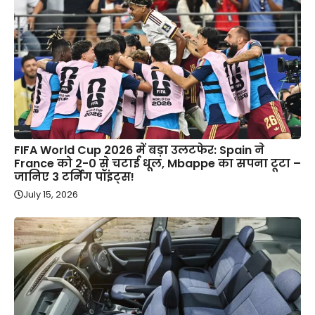
FIFA World Cup 2026 में बड़ा उलटफेर: Spain ने
France को 2-0 से चटाई धूल, Mbappe का सपना टूटा –
जानिए 3 टर्निंग पॉइंट्स!
July 15, 2026