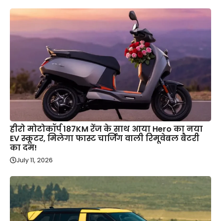
हीरो मोटोकॉर्प 187KM रेंज के साथ आया Hero का नया
EV स्कूटर, मिलेगा फास्ट चार्जिंग वाली रिमूवेबल बैटरी
का दम!
July 11, 2026