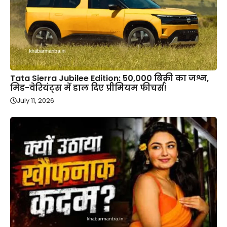
Tata Sierra Jubilee Edition: 50,000 बिक्री का जश्न,
मिड-वेरियंट्स में डाल दिए प्रीमियम फीचर्स!
July 11, 2026