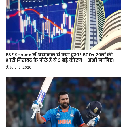
BSE Sensex में अचानक ये क्या हुआ? 600+ अंकों की
भारी गिरावट के पीछे हैं ये 3 बड़े कारण – अभी जानिए!
July 13, 2026