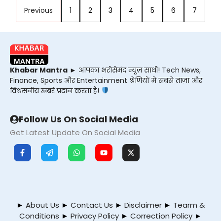
Previous
1
2
3
4
5
6
7
Khabar Mantra
► आपका भरोसेमंद न्यूज़ साथी! Tech News,
Finance, Sports और Entertainment श्रेणियों में सबसे ताज़ा और
विश्वसनीय खबरें प्रदान करता हैं!
Follow Us On Social Media
Get Latest Update On Social Media
►
About Us
►
Contact Us
►
Disclaimer
►
Tearm &
Conditions
►
Privacy Policy
►
Correction Policy
►