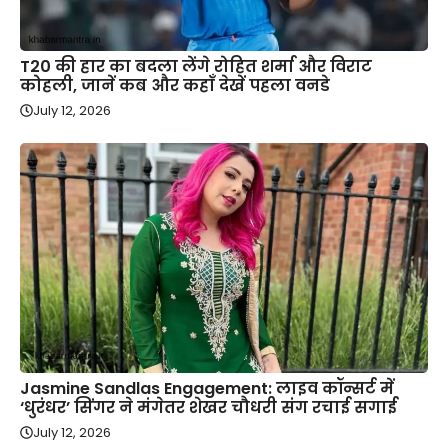
T20 की हार का बदला लेंगे रोहित शर्मा और विराट
कोहली, जानें कब और कहाँ देखें पहला वनडे
July 12, 2026
Jasmine Sandlas Engagement: लाइव कॉन्सर्ट में
‘धुरंधर’ सिंगर ने मंगेतर शेखर चौधरी संग रचाई सगाई
July 12, 2026