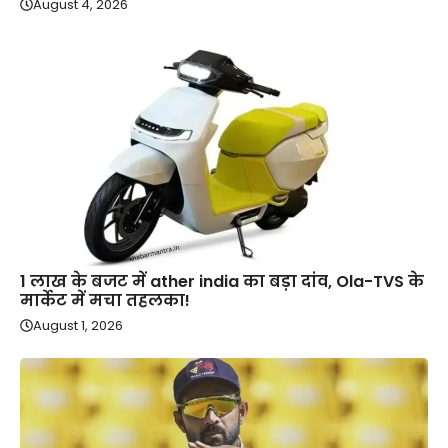
August 4, 2026
1 लाख के बजट में ather india का बड़ा दांव, Ola-TVS के
मार्केट में मचा तहलका!
August 1, 2026