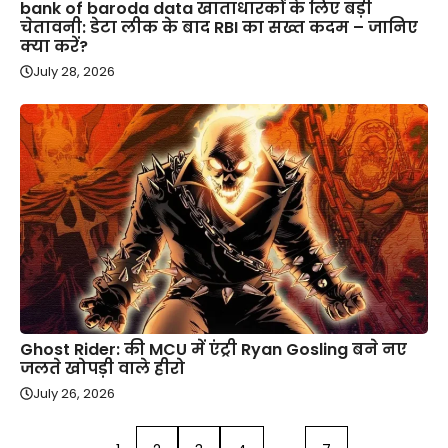
bank of baroda data खाताधारकों के लिए बड़ी
चेतावनी: डेटा लीक के बाद RBI का सख्त कदम – जानिए
क्या करें?
July 28, 2026
Ghost Rider: की MCU में एंट्री Ryan Gosling बने नए
जलते खोपड़ी वाले हीरो
July 26, 2026