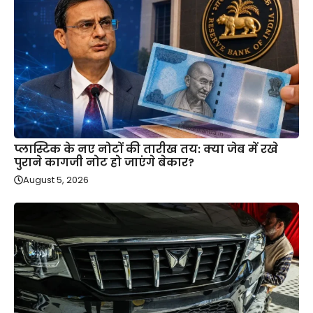
प्लास्टिक के नए नोटों की तारीख तय: क्या जेब में रखे
पुराने कागजी नोट हो जाएंगे बेकार?
August 5, 2026