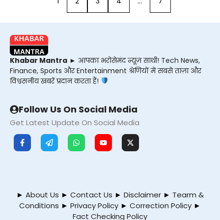
1
2
3
4
…
7
Khabar Mantra
► आपका भरोसेमंद न्यूज़ साथी! Tech News,
Finance, Sports और Entertainment श्रेणियों में सबसे ताज़ा और
विश्वसनीय खबरें प्रदान करता हैं!
Follow Us On Social Media
Get Latest Update On Social Media
►
About Us
►
Contact Us
►
Disclaimer
►
Tearm &
Conditions
►
Privacy Policy
►
Correction Policy
►
Fact Checking Policy