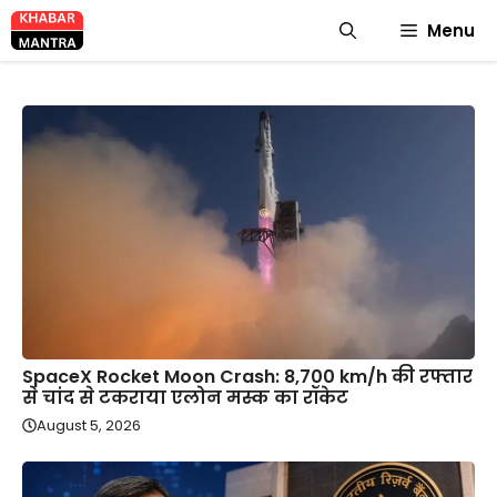
Skip
Menu
to
content
SpaceX Rocket Moon Crash: 8,700 km/h की रफ्तार
से चांद से टकराया एलोन मस्क का रॉकेट
August 5, 2026