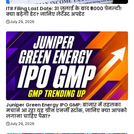
ITR Filing Last Date: 31 जुलाई के बाद ₹5000 पेनल्टी!
क्या बढ़ेगी डेट? जानिए लेटेस्ट अपडेट
July 29, 2026
Juniper Green Energy IPO GMP: बाजार में तहलका
मचाने आ रहा यह ग्रीन एनर्जी स्टॉक, जानिए क्या आपको
लगाना चाहिए पैसा?
July 29, 2026