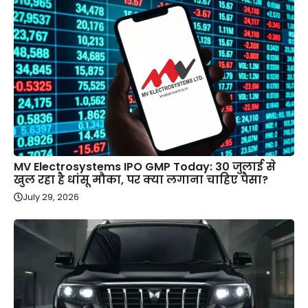
MV Electrosystems IPO GMP Today: 30 जुलाई से
खुल रहा है धांसू मौका, पर क्या लगाना चाहिए पैसा?
July 29, 2026