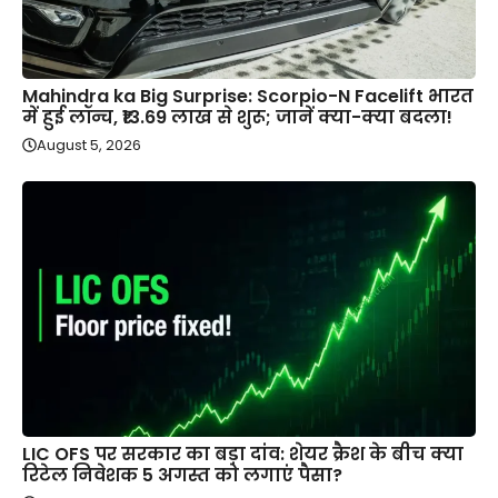
Mahindra ka Big Surprise: Scorpio-N Facelift भारत
में हुई लॉन्च, ₹13.69 लाख से शुरू; जानें क्या-क्या बदला!
August 5, 2026
LIC OFS पर सरकार का बड़ा दांव: शेयर क्रैश के बीच क्या
रिटेल निवेशक 5 अगस्त को लगाएं पैसा?