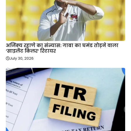
अजिंक्य रहाणे का संन्यास: गाबा का घमंड तोड़ने वाला
‘साइलेंट किलर’ रिटायर
July 30, 2026