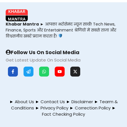
Khabar Mantra
► आपका भरोसेमंद न्यूज़ साथी! Tech News,
Finance, Sports और Entertainment श्रेणियों में सबसे ताज़ा और
विश्वसनीय खबरें प्रदान करता हैं!
Follow Us On Social Media
Get Latest Update On Social Media
►
About Us
►
Contact Us
►
Disclaimer
►
Tearm &
Conditions
►
Privacy Policy
►
Correction Policy
►
Fact Checking Policy