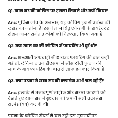
Q1. खान सर की कोचिंग पर हमला किसने और क्यों किया?
Ans:
पुलिस जांच के अनुसार, यह कोचिंग हब में वर्चस्व की
लड़ाई का नतीजा है। इसमें ज्ञान बिंदु एकेडमी के डायरेक्टर
रोशन आनंद समेत 3 लोगों को गिरफ्तार किया गया है।
Q2. क्या खान सर की कोचिंग में फायरिंग भी हुई थी?
Ans:
शुरुआती अफवाहों में 10 राउंड फायरिंग की बात कही
गई थी, लेकिन टाउन डीएसपी ने सीसीटीवी फुटेज की
जांच के बाद फायरिंग की बात से साफ इनकार किया है।
Q3. क्या पटना में खान सर की क्लासेस अभी चल रही हैं?
Ans:
इलाके में तनावपूर्ण माहौल और सुरक्षा कारणों को
देखते हुए खान सर ने बुधवार को अपनी सभी क्लासेस
सस्पेंड (बंद) कर दी थीं।
पटना के कोचिंग सेंटर्स में चल रही इस गुंडागर्दी पर