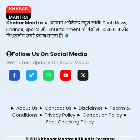
Khabar Mantra
► आपका भरोसेमंद न्यूज़ साथी! Tech News,
Finance, Sports और Entertainment श्रेणियों में सबसे ताज़ा और
विश्वसनीय खबरें प्रदान करता हैं!
Follow Us On Social Media
Get Latest Update On Social Media
►
About Us
►
Contact Us
►
Disclaimer
►
Tearm &
Conditions
►
Privacy Policy
►
Correction Policy
►
Fact Checking Policy
© 2026 Khabar Mantra All Rights Reserved