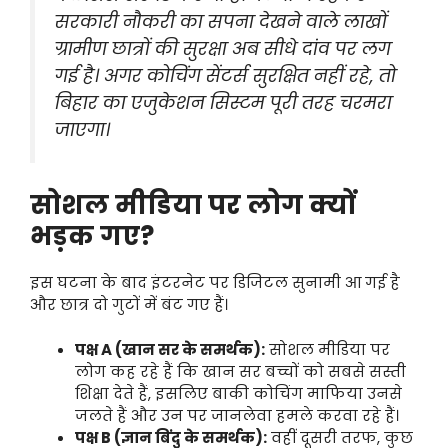
सरकारी नौकरी का सपना देखने वाले लाखों
ग्रामीण छात्रों की सुरक्षा अब सीधे दांव पर लग
गई है। अगर कोचिंग सेंटर्स सुरक्षित नहीं रहे, तो
बिहार का एजुकेशन सिस्टम पूरी तरह चरमरा
जाएगा।
सोशल मीडिया पर लोग क्यों
भड़क गए?
इस घटना के बाद इंटरनेट पर डिजिटल सुनामी आ गई है
और छात्र दो गुटों में बंट गए हैं।
पक्ष A (खान सर के समर्थक):
सोशल मीडिया पर
लोग कह रहे हैं कि खान सर बच्चों को सबसे सस्ती
शिक्षा देते हैं, इसलिए बाकी कोचिंग माफिया उनसे
जलते हैं और उन पर जानलेवा हमले करवा रहे हैं।
पक्ष B (ज्ञान बिंदु के समर्थक):
वहीं दूसरी तरफ, कुछ