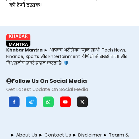
को देगी दस्तक!
Khabar Mantra
► आपका भरोसेमंद न्यूज़ साथी! Tech News,
Finance, Sports और Entertainment श्रेणियों में सबसे ताज़ा और
विश्वसनीय खबरें प्रदान करता हैं!
Follow Us On Social Media
Get Latest Update On Social Media
►
About Us
►
Contact Us
►
Disclaimer
►
Tearm &