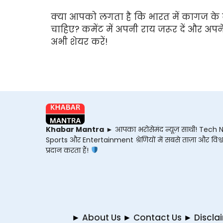
क्या आपको लगता है कि भारत में कागज के न
चाहिए? कमेंट में अपनी राय जरूर दें और अपन
अभी शेयर करें!
Khabar Mantra
► आपका भरोसेमंद न्यूज़ साथी! Tech 
Sports और Entertainment श्रेणियों में सबसे ताज़ा और विश्
प्रदान करता हैं!
►
About Us
►
Contact Us
►
Discla