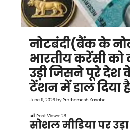
नोटबंदी(बैंक के न
भारतीय करेंसी को
उड़ी जिसने पूरे दे
टेंशन में डाल दिया है
June 11, 2026
by
Prathamesh Kasabe
Post Views:
28
सोशल मीडिया पर उड़ा त