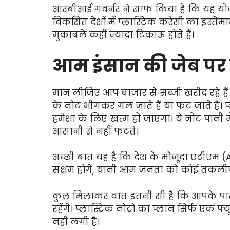
आरबीआई गवर्नर ने साफ किया है कि यह योजन
विकसित देशों में प्लास्टिक करेंसी का इस्तेम
मुकाबले कहीं ज्यादा टिकाऊ होते हैं।
आम इंसान की जेब पर 
मान लीजिए आप बाजार से सब्जी खरीद रहे हैं 
के नोट भीगकर गल जाते हैं या फट जाते हैं।
हमेशा के लिए खत्म हो जाएगा। ये नोट पानी म
आसानी से नहीं फटते।
अच्छी बात यह है कि देश के मौजूदा एटीएम 
सक्षम होंगे, यानी आम जनता को कोई तकलीफ
कुल मिलाकर बात इतनी सी है कि आपके प
रहेंगे। प्लास्टिक नोटों का प्लान सिर्फ एक 
नहीं लगी है।