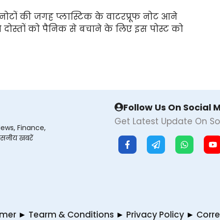
ोटों की जगह प्लास्टिक के वाटरप्रूफ नोट आने
े दोस्तों को पैनिक से बचाने के लिए इस पोस्ट को
Follow Us On Social 
Get Latest Update On So
News, Finance,
वसनीय खबरें
imer
►
Tearm & Conditions
►
Privacy Policy
►
Corre