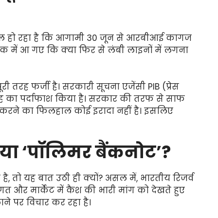
रल हो रहा है कि आगामी 30 जून से आरबीआई कागज
क में आ गए कि क्या फिर से लंबी लाइनों में लगना
 तरह फर्जी है। सरकारी सूचना एजेंसी PIB (प्रेस
ह का पर्दाफाश किया है। सरकार की तरफ से साफ
द करने का फिलहाल कोई इरादा नहीं है। इसलिए
ं आया ‘पॉलिमर बैंकनोट’?
, तो यह बात उठी ही क्यों? असल में, भारतीय रिजर्व
त और मार्केट में कैश की भारी मांग को देखते हुए
ाने पर विचार कर रहा है।